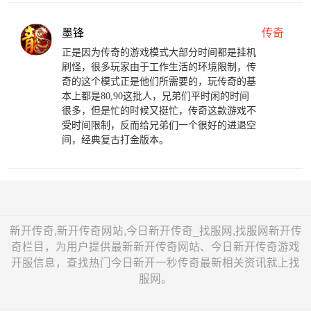
墨锋
传奇
正是因为传奇的游戏模式大部分时间都是挂机
刷怪，很多玩家由于工作生活的环境限制，传
奇的这个模式正是他们所需要的，玩传奇的基
本上都是80,90这批人，兄弟们平时闲的时间
很多，但是忙的时候又挺忙，传奇这款游戏不
受时间限制，反而给兄弟们一个很好的进退空
间，经典复古打金版本。
新开传奇,新开传奇网站,今日新开传奇_找服网,找服网新开传
奇栏目，为用户提供最新新开传奇网站、今日新开传奇游戏
开服信息，查找热门今日新开一秒传奇最新相关资讯就上找
服网。