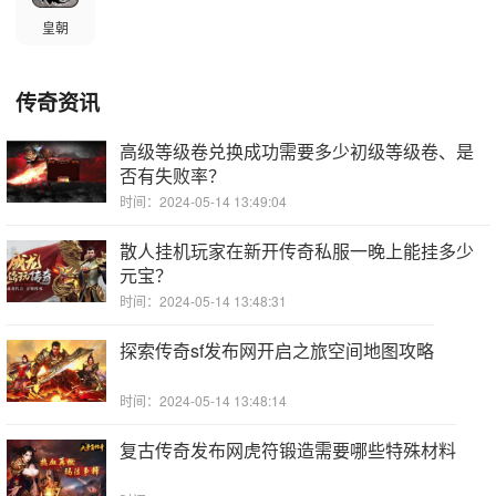
皇朝
传奇资讯
高级等级卷兑换成功需要多少初级等级卷、是
否有失败率？
时间：2024-05-14 13:49:04
散人挂机玩家在新开传奇私服一晚上能挂多少
元宝？
时间：2024-05-14 13:48:31
探索传奇sf发布网开启之旅空间地图攻略
时间：2024-05-14 13:48:14
复古传奇发布网虎符锻造需要哪些特殊材料