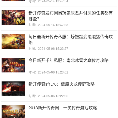
时间：2024-05-14 13:47:54
新开传奇发布网另玩家厌恶并讨厌的任务都有
哪些？
时间：2024-05-14 13:47:38
每日最新开传奇私服：螃蟹超变嘎嘎猛传奇攻
略
时间：2024-05-06 15:23:27
今日新开千年私服：南北冰雪之巅传奇攻略
时间：2024-05-06 15:23:02
新开传奇sf1.76：蓝魔火龙传奇攻略
时间：2024-05-06 15:22:36
2013新开传奇网：一笑传奇游戏攻略