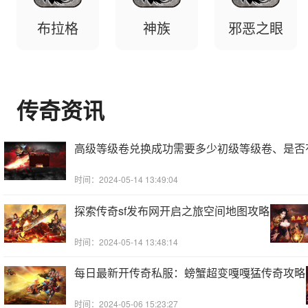
布拉格
神族
邪恶之眼
传奇资讯
高级等级卷兑换成功需要多少初级等级卷、是否
时间：2024-05-14 13:49:04
探索传奇sf发布网开启之旅空间地图攻略
时间：2024-05-14 13:48:14
每日最新开传奇私服：螃蟹超变嘎嘎猛传奇攻略
时间：2024-05-06 15:23:27