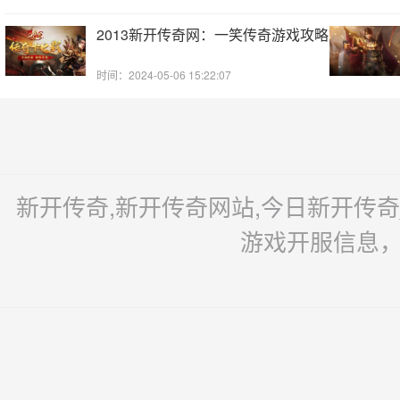
2013新开传奇网：一笑传奇游戏攻略
时间：2024-05-06 15:22:07
新开传奇,新开传奇网站,今日新开传
游戏开服信息