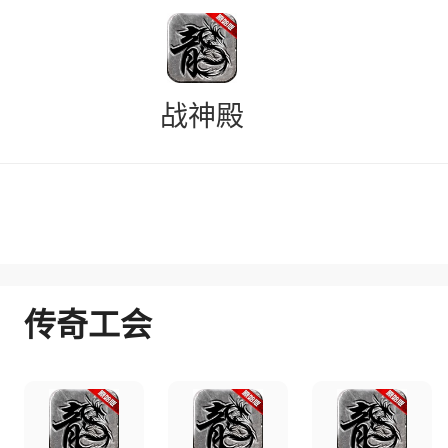
战神殿
传奇工会