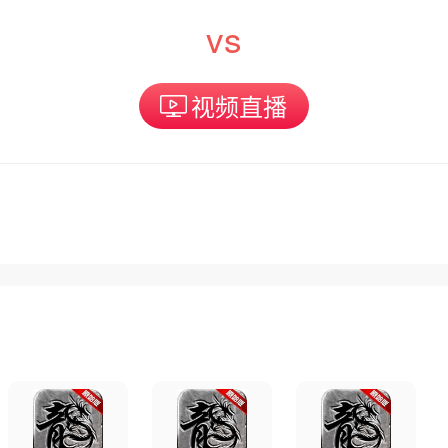
vs
视频直播