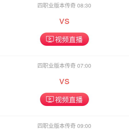
四职业版本传奇 08:30
vs
视频直播
四职业版本传奇 07:00
vs
视频直播
四职业版本传奇 09:00