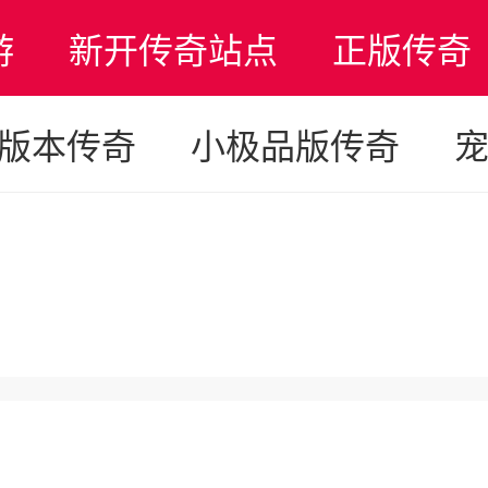
游
新开传奇站点
正版传奇
版本传奇
小极品版传奇