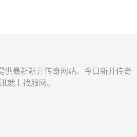
户提供最新新开传奇网站、今日新开传奇
讯就上找服网。