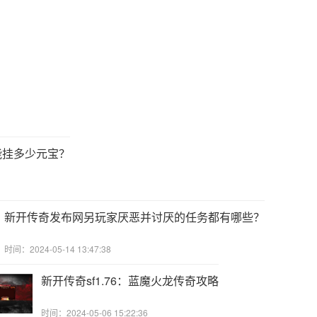
能挂多少元宝？
新开传奇发布网另玩家厌恶并讨厌的任务都有哪些？
时间：2024-05-14 13:47:38
新开传奇sf1.76：蓝魔火龙传奇攻略
时间：2024-05-06 15:22:36