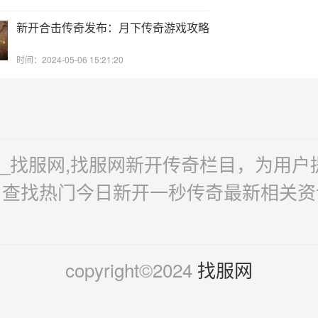
新开合击传奇发布：月下传奇游戏攻略
时间：2024-05-06 15:21:20
奇_找服网,找服网新开传奇栏目，为用
，查找热门今日新开一秒传奇最新相关资
copyright©2024
找服网