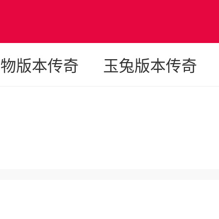
宠物版本传奇
玉兔版本传奇