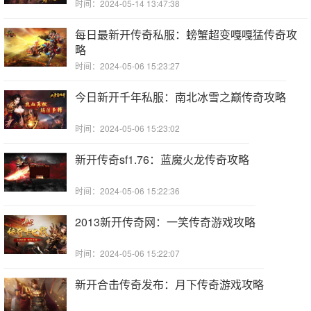
时间：2024-05-14 13:47:38
每日最新开传奇私服：螃蟹超变嘎嘎猛传奇攻
略
时间：2024-05-06 15:23:27
今日新开千年私服：南北冰雪之巅传奇攻略
时间：2024-05-06 15:23:02
新开传奇sf1.76：蓝魔火龙传奇攻略
时间：2024-05-06 15:22:36
2013新开传奇网：一笑传奇游戏攻略
时间：2024-05-06 15:22:07
新开合击传奇发布：月下传奇游戏攻略