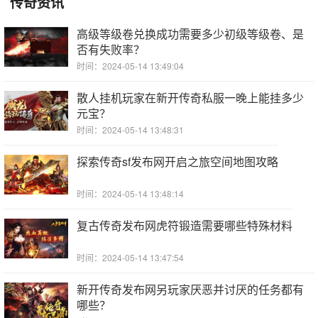
传奇资讯
高级等级卷兑换成功需要多少初级等级卷、是
否有失败率？
时间：2024-05-14 13:49:04
散人挂机玩家在新开传奇私服一晚上能挂多少
元宝？
时间：2024-05-14 13:48:31
探索传奇sf发布网开启之旅空间地图攻略
时间：2024-05-14 13:48:14
复古传奇发布网虎符锻造需要哪些特殊材料
时间：2024-05-14 13:47:54
新开传奇发布网另玩家厌恶并讨厌的任务都有
哪些？