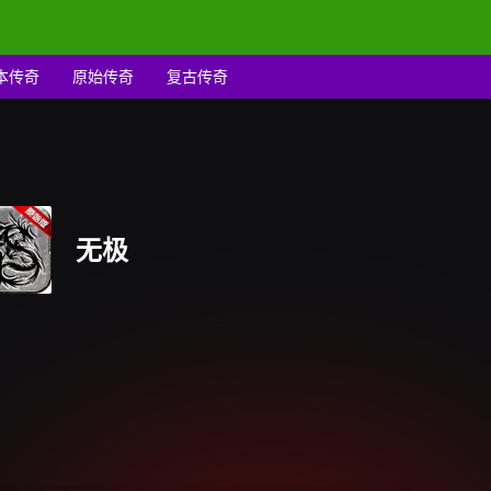
本传奇
原始传奇
复古传奇
无极