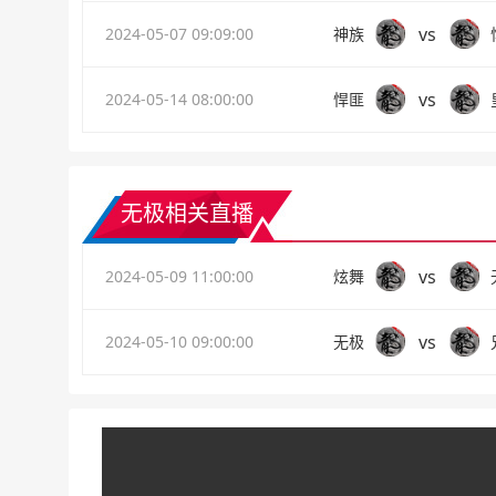
vs
2024-05-07 09:09:00
神族
vs
2024-05-14 08:00:00
悍匪
无极相关直播
vs
2024-05-09 11:00:00
炫舞
vs
2024-05-10 09:00:00
无极