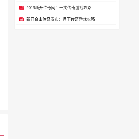
2013新开传奇网：一笑传奇游戏攻略
新开合击传奇发布：月下传奇游戏攻略