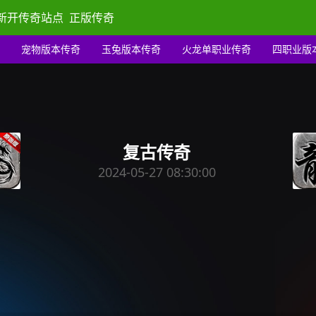
新开传奇站点
正版传奇
宠物版本传奇
玉兔版本传奇
火龙单职业传奇
四职业版
复古传奇
2024-05-27 08:30:00