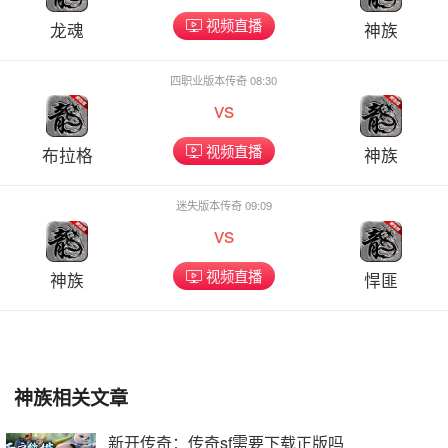
视频直播
龙魂
神族
四职业版本传奇 08:30
vs
视频直播
布拉格
神族
迷失版本传奇 09:09
vs
视频直播
神族
悍匪
神族相关文章
新开传奇：传奇sf需要下载正版吗