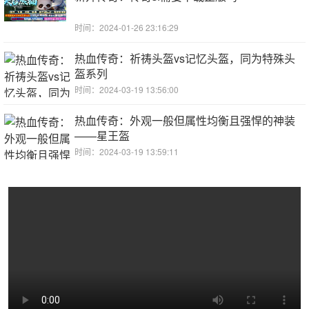
时间：2024-01-26 23:16:29
热血传奇：祈祷头盔vs记忆头盔，同为特殊头
盔系列
时间：2024-03-19 13:56:00
热血传奇：外观一般但属性均衡且强悍的神装
——星王盔
时间：2024-03-19 13:59:11