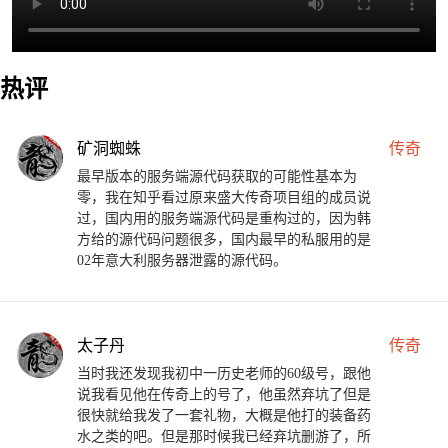
热评
矿洞蜘蛛
传奇
最早版本的服务端源代码获取的可能性基本为
零，我在知乎看过原来盛大传奇项目组的成员说
过，国内用的服务端源代码是重构过的，因为韩
方给的源代码问题很多，国内最早的私服用的是
02年意大利服务器泄露的源代码。
太子丹
传奇
当时我还发现我初中一历史老师的60级号，跟他
说我看见他在传奇上的号了，他虽然弃坑了但是
很快就给我发了一套礼物，大概是他打的装备药
水之类的吧。但是那时候我已经弃坑删游了，所