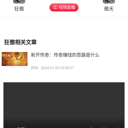
视频直播
狂傲
傲天
狂傲相关文章
新开传奇：传奇赚钱的思路是什么
时间：2024-01-25 22:50:57