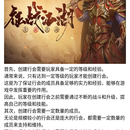
首先，创建行会需要玩家具备一定的等级和经验。
通常来说，只有达到一定等级的玩家才能创建行会。
这是为了保证行会的成员具备足够的实力和经验，能够在游
戏中发挥重要的作用。
因此，玩家在创建行会之前需要通过不断的战斗和升级，提
高自己的等级和技能。
其次，创建行会需要一定数量的成员。
无论是规模较小的行会还是庞大的行会，都需要一定数量的
成员来支持和维持。