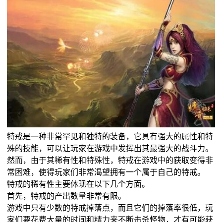
特戒是一种非常罕见和独特的装备，它具有强大的属性和特
殊的技能，可以让玩家在游戏中发挥出其最强大的战斗力。
然而，由于其稀有性和特殊性，特戒在游戏中的获取变得非
常困难，使得玩家们非常渴望拥有一个属于自己的特戒。
特戒的稀有性主要体现在以下几个方面。
首先，特戒的产出数量非常有限。
游戏中只有少数的特戒掉落点，而且它们的掉落率很低，玩
家们要花费大量的时间和精力来不断击杀怪物，才有可能获