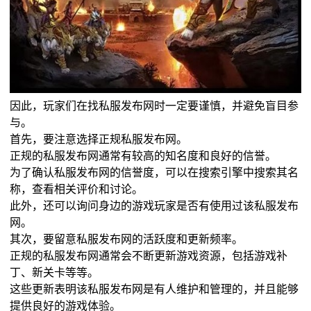
因此，玩家们在找私服发布网时一定要谨慎，并避免盲目参
与。
首先，要注意选择正规私服发布网。
正规的私服发布网通常有较高的知名度和良好的信誉。
为了确认私服发布网的信誉度，可以在搜索引擎中搜索其名
称，查看相关评价和讨论。
此外，还可以询问身边的游戏玩家是否有使用过该私服发布
网。
其次，要留意私服发布网的活跃度和更新频率。
正规的私服发布网通常会不断更新游戏资源，包括游戏补
丁、新关卡等等。
这些更新表明该私服发布网是有人维护和管理的，并且能够
提供良好的游戏体验。