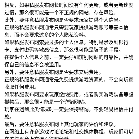
相反，如果私服发布网长时间没有任何更新，或者更新速度
过慢，那么很可能是一个不正规的网站，存在风险。
此外，要注意私服发布网是否要求玩家提供个人信息。
正规的私服发布网通常只需要玩家提供游戏账号等基本信
息，而不会要求过多的个人隐私资料。
如果私服发布网索要过多的个人信息，特别是涉及到银行
卡、支付密码等敏感信息，那么很可能是骗子的手段。
在提供个人信息之前，一定要仔细辨别网站的可靠性，并确
保自己的信息不会被滥用。
另外，要注意私服发布网是否要求交纳费用。
正规的私服发布网通常是免费提供游戏资源的，不会向玩家
收取任何费用。
如果私服发布网要求玩家缴纳费用，或者购买游戏装备等虚
拟物品，那么很可能是一个诈骗网站。
玩家在遇到此类情况时一定要保持警惕，不要轻易相信并付
款。
最后，要注意私服发布网上其他玩家的评价和建议。
在网络上有许多游戏讨论论坛和社交媒体群组，玩家们可以
在这些平台上交流心得和经验。