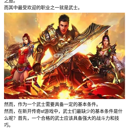
之旅。
而其中最受欢迎的职业之一就是武士。
然而，作为一个武士需要具备一定的基本条件。
然而，在新开传奇sf游戏中，武士们最缺少的基本条件是什
么呢？首先，一个合格的武士应该具备强大的战斗力和技
巧。