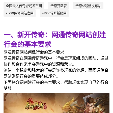
全国最大传奇游戏发布网
传奇开区表
传奇sf最新发布站
sf999传奇网站官网
sf666传奇新服网
一、新开传奇：网通传奇网站创建
行会的基本要求
网通传奇网站创建行会的基本要求
网通传奇在网通传奇游戏中，行会是玩家组成的团队，通过
协作和合作来争夺游戏中的资源和荣誉。
创建一个稳定和强大的行会是许多玩家的梦想，而网通传奇
网站则是行会的重要组成部分。
下面将介绍创建行会的基本要求，帮助玩家实现自己的行会
梦想。