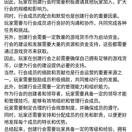
因此，玩家在创建行会时需要积极邀请其他玩家加入，扩大
行会的规模和影响力。
同时，行会成员的配合和默契也是创建行会的重要因素。
玩家需要与行会成员进行良好的沟通和协作，共同完成各种
任务和挑战。
另外，创建行会需要一定数量的游戏货币作为启动资金。
行会的建设和发展需要大量的资源和资金支持，这些都需要
通过游戏货币来获取。
因此，玩家在创建行会之前需要确保自己拥有足够的游戏货
币，以便为行会的建设提供必要的支持。
当然，行会成员的捐款和贡献也是行会运营的重要来源之
一，玩家需要鼓励成员积极捐款，共同推动行会的发展。
此外，创建行会还需要一定的管理能力和组织能力。
作为行会的创建者和领导者，玩家需要具备一定的领导才能
和管理技巧，能够有效地组织和管理行会成员。
玩家需要制定合理的行会规章制度，并确保成员的遵守。
同时，玩家还需要安排和分配成员的任务和职责，以便更好
地发挥每个成员的特长和优势。
总结起来，创建行会需要玩家具备一定的等级和经验，拥有