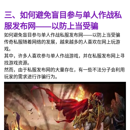
三、如何避免盲目参与单人作战私
服发布网——以防上当受骗
如何避免盲目参与单人作战私服发布网——以防上当受骗
传奇私服随着网络的发展，越来越多的人喜欢在网上玩游
戏。
其中，许多人喜欢参与单人作战游戏，并在私服发布网上寻
找游戏资源。
然而，由于私服发布网的大量存在，有一些不法分子会利用
玩家的需求进行诈骗行为。