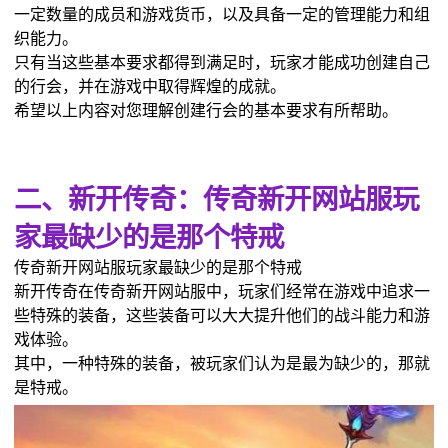
一定数量的成员和游戏货币，以及具备一定的管理能力和组
织能力。
只有当这些基本要求都得到满足时，玩家才能成功创建自己
的行会，并在游戏中取得辉煌的成就。
希望以上内容对您理解创建行会的基本要求有所帮助。
二、新开传奇：传奇新开网站服玩
家最缺少的是那个特戒
传奇新开网站服玩家最缺少的是那个特戒
新开传奇在传奇新开网站服中，玩家们经常在游戏中追求一
些特殊的装备，这些装备可以大大提升他们的战斗能力和游
戏体验。
其中，一种特殊的装备，被玩家们认为是最为缺少的，那就
是特戒。