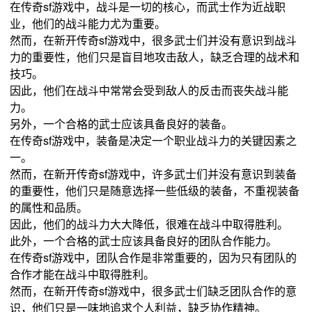
在传奇sf游戏中，战斗是一切的核心，而武士作为近战职
业，他们的战斗能力尤为重要。
然而，在新开传奇sf游戏中，很多武士们并没有意识到战斗
力的重要性，他们只是盲目地攻击敌人，缺乏合理的战术和
技巧。
因此，他们在战斗中常常会受到敌人的反击而丧失战斗能
力。
另外，一个合格的武士应该具备良好的装备。
在传奇sf游戏中，装备是决定一个职业战斗力的关键因素之
一。
然而，在新开传奇sf游戏中，许多武士们并没有意识到装备
的重要性，他们只是随意选择一些低级的装备，不重视装备
的属性和品质。
因此，他们的战斗力大大降低，很难在战斗中取得胜利。
此外，一个合格的武士应该具备良好的团队合作能力。
在传奇sf游戏中，团队合作是非常重要的，因为只有团队的
合作才能在战斗中取得胜利。
然而，在新开传奇sf游戏中，很多武士们缺乏团队合作的意
识，他们只是一味地追求个人利益，缺乏协作精神。