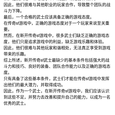
因此，他们很难与其他职业的玩家合作，导致整个团队的战
斗力下降。
最后，一个合格的武士应该具备正确的游戏态度。
在传奇sf游戏中，正确的游戏态度对于一个玩家来说至关重
要。
然而，在新开传奇sf游戏中，很多武士们缺乏正确的游戏态
度，他们只是追求游戏中的利益，缺乏游戏乐趣和体验。
因此，他们很难与其他玩家和谐相处，无法真正享受到游戏
带来的乐趣。
综上所述，新开传奇sf武士最缺少的基本条件包括强大的战
斗力和技巧、良好的装备、团队合作能力以及正确的游戏态
度。
只有具备了这些基本条件，武士们才能在传奇sf游戏中发挥
出他们的最大潜力，并取得成功。
因此，作为一个武士，在新开传奇sf游戏中，我们应该认识
到这些不足，并努力去改善和提升自己的能力，以成为一名
优秀的武士。