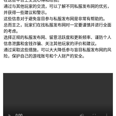
通过与其他玩家的交流，可以了解不同私服发布网的优劣，
并获得一些建议和警示。
这些信息对于避免盲目参与私服发布网是非常有帮助的。
总而言之，玩家们在找私服发布网时一定要谨慎并进行全面
的考虑。
选择正规的私服发布网、留意活跃度和更新频率、谨防个人
信息泄露和金钱诈骗、关注其他玩家的评价和建议。
通过采取这些措施，可以大大降低参与盲目私服发布网的风
险，保护自己的游戏账号和个人财产的安全。