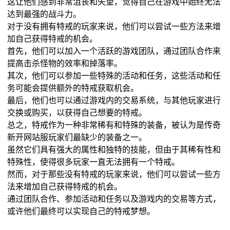
这让他们感到非常沮丧和失望，觉得自己在游戏中始终无法
达到最强的战斗力。
对于没有拥有特戒的玩家来说，他们可以尝试一些方法来增
加自己获得特戒的机会。
首先，他们可以加入一个活跃的游戏团队，通过团队合作来
提高击杀怪物的效率和掉落率。
其次，他们可以参加一些特殊的活动和任务，这些活动和任
务可能会提供额外的特戒获取机会。
最后，他们也可以通过游戏内的交易系统，与其他玩家进行
交换或购买，以获得自己想要的特戒。
总之，特戒作为一种非常稀有和特殊的装备，被认为是传奇
新开网站服玩家们最缺少的装备之一。
虽然它们具有强大的属性和独特的技能，但由于其稀有性和
特殊性，使得很多玩家一直无法拥有一个特戒。
然而，对于那些没有特戒的玩家来说，他们可以尝试一些方
法来增加自己获得特戒的机会。
通过团队合作、参加活动和任务以及游戏内的交易等方式，
或许他们最终可以实现自己的特戒梦想。