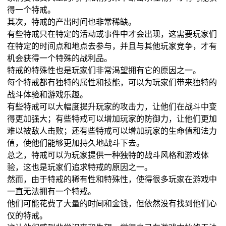
得一个特戒。
其次，特戒的产出时间也非常稀缺。
有些特戒只在特定的活动或事件中才会出现，这需要玩家们
在特定的时间点和地点去参与，并且与其他玩家竞争，才有
机会获得一个特殊的战利品。
特戒的特殊性也是玩家们非常渴望拥有它的原因之一。
每个特戒都有独特的属性和技能，可以为玩家们带来独特的
战斗体验和游戏乐趣。
有些特戒可以大幅度提升玩家的攻击力，让他们在战斗中变
得更加强大；有些特戒可以增加玩家的防御力，让他们更加
难以被敌人击败；还有些特戒可以增加玩家的生命值和法力
值，使他们能够更加持久地战斗下去。
总之，特戒可以为玩家提供一种独特的战斗风格和游戏体
验，这也是玩家们追求特戒的原因之一。
然而，由于特戒的稀有性和特殊性，使得很多玩家在游戏中
一直无法拥有一个特戒。
他们可能花费了大量的时间和金钱，但依然没有找到他们心
仪的特戒。