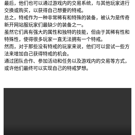
最后，他们也可以通过游戏内的交易系统，与其他玩家进行
交换或购买，以获得自己想要的特戒。
总之，特戒作为一种非常稀有和特殊的装备，被认为是传奇
新开网站服玩家们最缺少的装备之一。
虽然它们具有强大的属性和独特的技能，但由于其稀有性和
特殊性，使得很多玩家一直无法拥有一个特戒。
然而，对于那些没有特戒的玩家来说，他们可以尝试一些方
法来增加自己获得特戒的机会。
通过团队合作、参加活动和任务以及游戏内的交易等方式，
或许他们最终可以实现自己的特戒梦想。