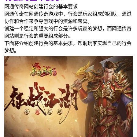
网通传奇网站创建行会的基本要求
网通传奇在网通传奇游戏中，行会是玩家组成的团队，通过
协作和合作来争夺游戏中的资源和荣誉。
创建一个稳定和强大的行会是许多玩家的梦想，而网通传奇
网站则是行会的重要组成部分。
下面将介绍创建行会的基本要求，帮助玩家实现自己的行会
梦想。