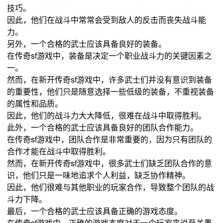
技巧。
因此，他们在战斗中常常会受到敌人的反击而丧失战斗能
力。
另外，一个合格的武士应该具备良好的装备。
在传奇sf游戏中，装备是决定一个职业战斗力的关键因素之
一。
然而，在新开传奇sf游戏中，许多武士们并没有意识到装备
的重要性，他们只是随意选择一些低级的装备，不重视装备
的属性和品质。
因此，他们的战斗力大大降低，很难在战斗中取得胜利。
此外，一个合格的武士应该具备良好的团队合作能力。
在传奇sf游戏中，团队合作是非常重要的，因为只有团队的
合作才能在战斗中取得胜利。
然而，在新开传奇sf游戏中，很多武士们缺乏团队合作的意
识，他们只是一味地追求个人利益，缺乏协作精神。
因此，他们很难与其他职业的玩家合作，导致整个团队的战
斗力下降。
最后，一个合格的武士应该具备正确的游戏态度。
在传奇sf游戏中，正确的游戏态度对于一个玩家来说至关重