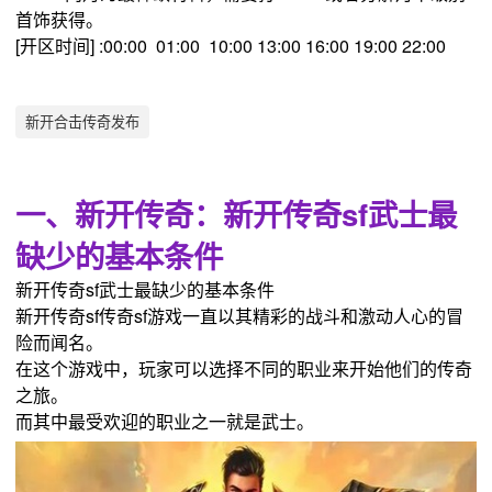
首饰获得。
[开区时间] :00:00 01:00 10:00 13:00 16:00 19:00 22:00
新开合击传奇发布
一、新开传奇：新开传奇sf武士最
缺少的基本条件
新开传奇sf武士最缺少的基本条件
新开传奇sf传奇sf游戏一直以其精彩的战斗和激动人心的冒
险而闻名。
在这个游戏中，玩家可以选择不同的职业来开始他们的传奇
之旅。
而其中最受欢迎的职业之一就是武士。