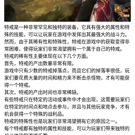
特戒是一种非常罕见和独特的装备，它具有强大的属性和特
殊的技能，可以让玩家在游戏中发挥出其最强大的战斗力。
然而，由于其稀有性和特殊性，特戒在游戏中的获取变得非
常困难，使得玩家们非常渴望拥有一个属于自己的特戒。
特戒的稀有性主要体现在以下几个方面。
首先，特戒的产出数量非常有限。
游戏中只有少数的特戒掉落点，而且它们的掉落率很低，玩
家们要花费大量的时间和精力来不断击杀怪物，才有可能获
得一个特戒。
其次，特戒的产出时间也非常稀缺。
有些特戒只在特定的活动或事件中才会出现，这需要玩家们
在特定的时间点和地点去参与，并且与其他玩家竞争，才有
机会获得一个特殊的战利品。
特戒的特殊性也是玩家们非常渴望拥有它的原因之一。
每个特戒都有独特的属性和技能，可以为玩家们带来独特的