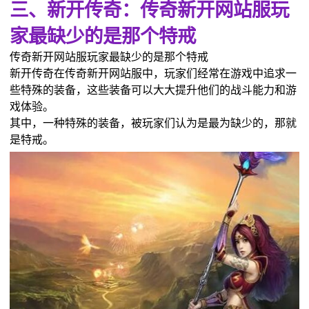
三、新开传奇：传奇新开网站服玩
家最缺少的是那个特戒
传奇新开网站服玩家最缺少的是那个特戒
新开传奇在传奇新开网站服中，玩家们经常在游戏中追求一
些特殊的装备，这些装备可以大大提升他们的战斗能力和游
戏体验。
其中，一种特殊的装备，被玩家们认为是最为缺少的，那就
是特戒。