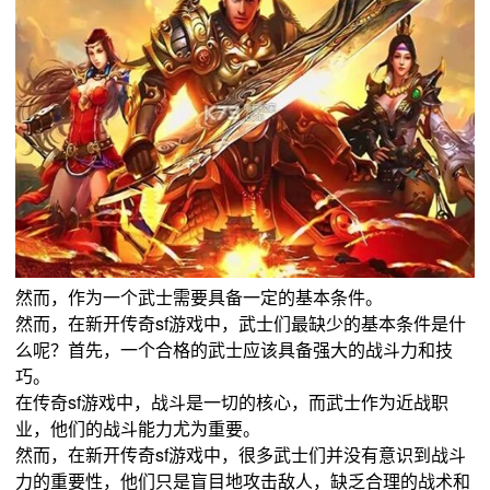
然而，作为一个武士需要具备一定的基本条件。
然而，在新开传奇sf游戏中，武士们最缺少的基本条件是什
么呢？首先，一个合格的武士应该具备强大的战斗力和技
巧。
在传奇sf游戏中，战斗是一切的核心，而武士作为近战职
业，他们的战斗能力尤为重要。
然而，在新开传奇sf游戏中，很多武士们并没有意识到战斗
力的重要性，他们只是盲目地攻击敌人，缺乏合理的战术和