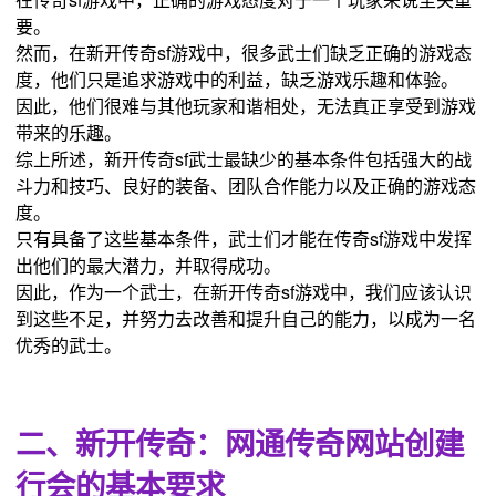
要。
然而，在新开传奇sf游戏中，很多武士们缺乏正确的游戏态
度，他们只是追求游戏中的利益，缺乏游戏乐趣和体验。
因此，他们很难与其他玩家和谐相处，无法真正享受到游戏
带来的乐趣。
综上所述，新开传奇sf武士最缺少的基本条件包括强大的战
斗力和技巧、良好的装备、团队合作能力以及正确的游戏态
度。
只有具备了这些基本条件，武士们才能在传奇sf游戏中发挥
出他们的最大潜力，并取得成功。
因此，作为一个武士，在新开传奇sf游戏中，我们应该认识
到这些不足，并努力去改善和提升自己的能力，以成为一名
优秀的武士。
二、新开传奇：网通传奇网站创建
行会的基本要求