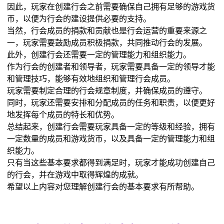
因此，玩家在创建行会之前需要确保自己拥有足够的游戏货
币，以便为行会的建设提供必要的支持。
当然，行会成员的捐款和贡献也是行会运营的重要来源之
一，玩家需要鼓励成员积极捐款，共同推动行会的发展。
此外，创建行会还需要一定的管理能力和组织能力。
作为行会的创建者和领导者，玩家需要具备一定的领导才能
和管理技巧，能够有效地组织和管理行会成员。
玩家需要制定合理的行会规章制度，并确保成员的遵守。
同时，玩家还需要安排和分配成员的任务和职责，以便更好
地发挥每个成员的特长和优势。
总结起来，创建行会需要玩家具备一定的等级和经验，拥有
一定数量的成员和游戏货币，以及具备一定的管理能力和组
织能力。
只有当这些基本要求都得到满足时，玩家才能成功创建自己
的行会，并在游戏中取得辉煌的成就。
希望以上内容对您理解创建行会的基本要求有所帮助。