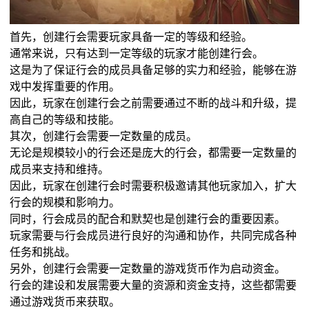
首先，创建行会需要玩家具备一定的等级和经验。
通常来说，只有达到一定等级的玩家才能创建行会。
这是为了保证行会的成员具备足够的实力和经验，能够在游
戏中发挥重要的作用。
因此，玩家在创建行会之前需要通过不断的战斗和升级，提
高自己的等级和技能。
其次，创建行会需要一定数量的成员。
无论是规模较小的行会还是庞大的行会，都需要一定数量的
成员来支持和维持。
因此，玩家在创建行会时需要积极邀请其他玩家加入，扩大
行会的规模和影响力。
同时，行会成员的配合和默契也是创建行会的重要因素。
玩家需要与行会成员进行良好的沟通和协作，共同完成各种
任务和挑战。
另外，创建行会需要一定数量的游戏货币作为启动资金。
行会的建设和发展需要大量的资源和资金支持，这些都需要
通过游戏货币来获取。