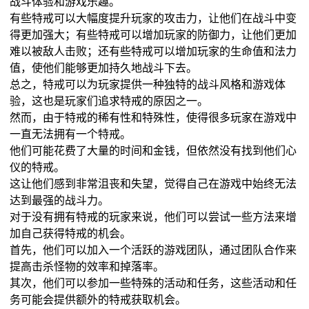
战斗体验和游戏乐趣。
有些特戒可以大幅度提升玩家的攻击力，让他们在战斗中变
得更加强大；有些特戒可以增加玩家的防御力，让他们更加
难以被敌人击败；还有些特戒可以增加玩家的生命值和法力
值，使他们能够更加持久地战斗下去。
总之，特戒可以为玩家提供一种独特的战斗风格和游戏体
验，这也是玩家们追求特戒的原因之一。
然而，由于特戒的稀有性和特殊性，使得很多玩家在游戏中
一直无法拥有一个特戒。
他们可能花费了大量的时间和金钱，但依然没有找到他们心
仪的特戒。
这让他们感到非常沮丧和失望，觉得自己在游戏中始终无法
达到最强的战斗力。
对于没有拥有特戒的玩家来说，他们可以尝试一些方法来增
加自己获得特戒的机会。
首先，他们可以加入一个活跃的游戏团队，通过团队合作来
提高击杀怪物的效率和掉落率。
其次，他们可以参加一些特殊的活动和任务，这些活动和任
务可能会提供额外的特戒获取机会。